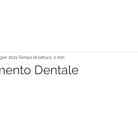
gen 2021
Tempo di lettura: 2 min
mento Dentale