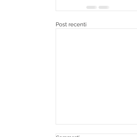
Post recenti