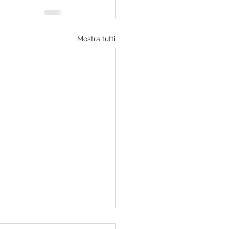
Mostra tutti