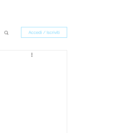
Accedi / Iscriviti